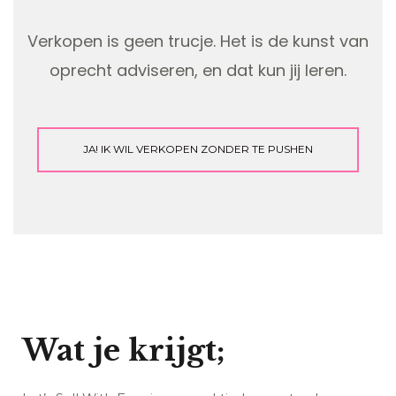
Verkopen is geen trucje. Het is de kunst van
oprecht adviseren, en dat kun jij leren.
JA! IK WIL VERKOPEN ZONDER TE PUSHEN
Wat je krijgt;