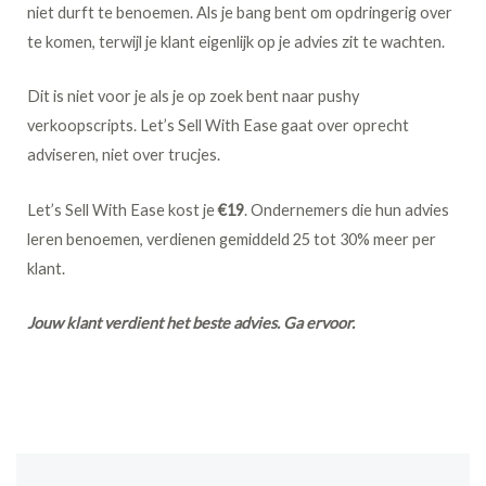
niet durft te benoemen. Als je bang bent om opdringerig over
te komen, terwijl je klant eigenlijk op je advies zit te wachten.
Dit is niet voor je als je op zoek bent naar pushy
verkoopscripts. Let’s Sell With Ease gaat over oprecht
adviseren, niet over trucjes.
Let’s Sell With Ease kost je
€19
. Ondernemers die hun advies
leren benoemen, verdienen gemiddeld 25 tot 30% meer per
klant.
Jouw klant verdient het beste advies. Ga ervoor.