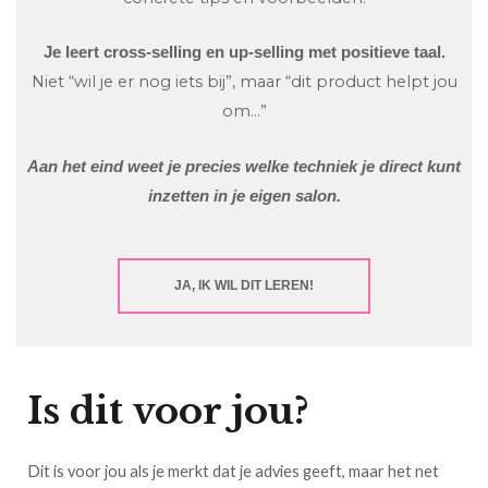
Je leert cross-selling en up-selling met positieve taal.
Niet “wil je er nog iets bij”, maar “dit product helpt jou
om…”
Aan het eind weet je precies welke techniek je direct kunt
inzetten in je eigen salon.
JA, IK WIL DIT LEREN!
Is dit voor jou?
Dit is voor jou als je merkt dat je advies geeft, maar het net