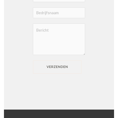
VERZENDEN