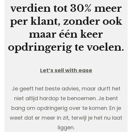
verdien tot 30% meer
per klant, zonder ook
maar één keer
opdringerig te voelen.
Let’s sell with ease
Je geeft het beste advies, maar durft het
niet altijd hardop te benoemen. Je bent
bang om opdringerig over te komen. En je
weet dat er meer in zit, terwijl je het nu laat
liggen.