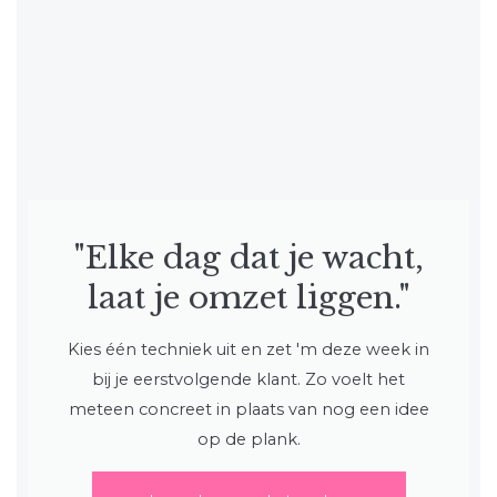
"Elke dag dat je wacht,
laat je omzet liggen."
Kies één techniek uit en zet 'm deze week in
bij je eerstvolgende klant. Zo voelt het
meteen concreet in plaats van nog een idee
op de plank.